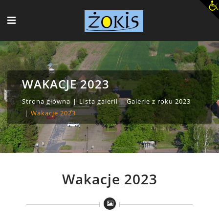
WAKACJE 2023
Strona główna
Lista galerii
Galerie z roku 2023
Wakacje 2023
Wakacje 2023